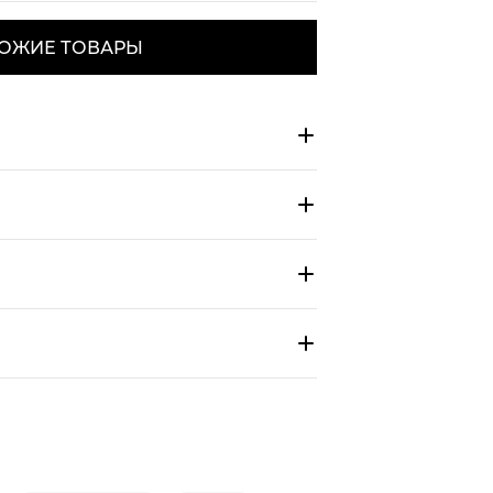
ОЖИЕ ТОВАРЫ