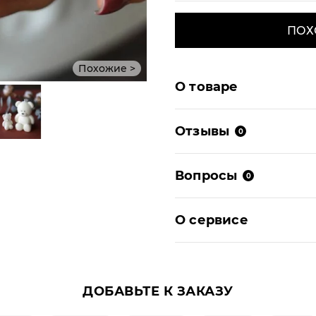
ПОХ
Похожие >
О товаре
Отзывы
0
Вопросы
0
О сервисе
ДОБАВЬТЕ К ЗАКАЗУ