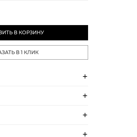
ИТЬ В КОРЗИНУ
АЗАТЬ В 1 КЛИК