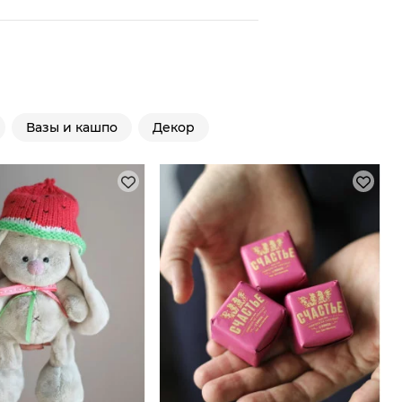
Вазы и кашпо
Декор