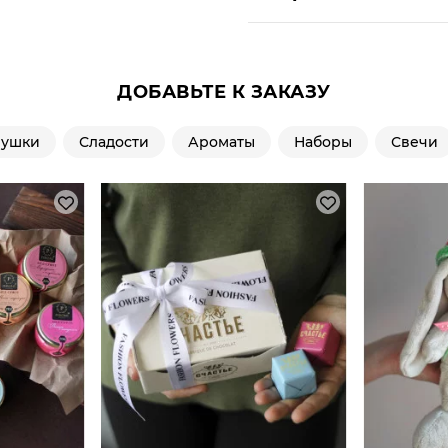
ДОБАВЬТЕ К ЗАКАЗУ
рушки
Сладости
Ароматы
Наборы
Свечи