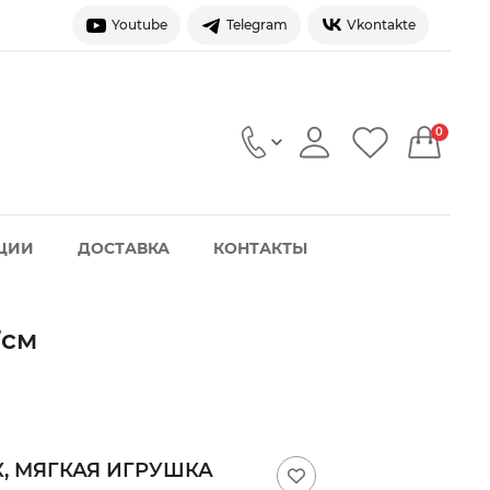
Youtube
Telegram
Vkontakte
0
ЦИИ
ДОСТАВКА
КОНТАКТЫ
7см
, МЯГКАЯ ИГРУШКА