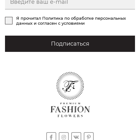
Я прочитал
Политика по обработке персональных
данных
и согласен с условиями
Подписаться