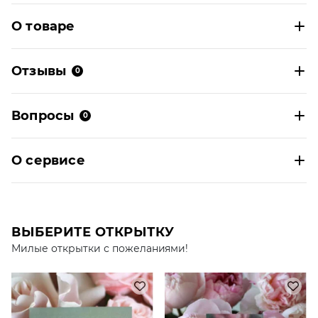
О товаре
Отзывы
0
Вопросы
0
О сервисе
ВЫБЕРИТЕ ОТКРЫТКУ
Милые открытки с пожеланиями!