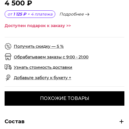
4 500 ₽
Подробнее
от
1 125 ₽
×
4
платежа
Доступен подарок к заказу >>
Получить скидку — 5 %
Обрабатываем заказы с 9:00 - 21:00
Узнать стоимость доставки
Добавьте заботу к букету +
ПОХОЖИЕ ТОВАРЫ
Состав