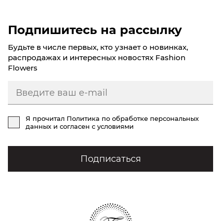
Подпишитесь на рассылку
Будьте в числе первых, кто узнает о новинках,
распродажах и интересных новостях Fashion
Flowers
Я прочитал
Политика по обработке персональных
данных
и согласен с условиями
Подписаться