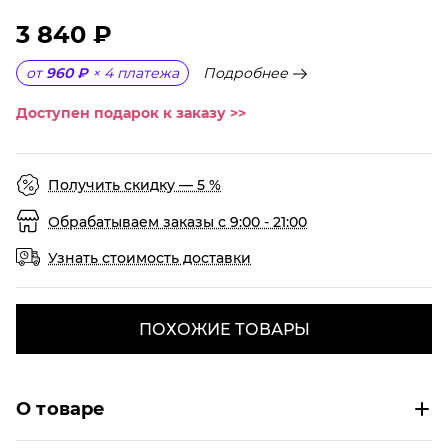
3 840 ₽
Подробнее
от
960 ₽
×
4
платежа
Доступен подарок к заказу >>
Получить скидку — 5 %
Обрабатываем заказы с 9:00 - 21:00
Узнать стоимость доставки
ПОХОЖИЕ ТОВАРЫ
О товаре