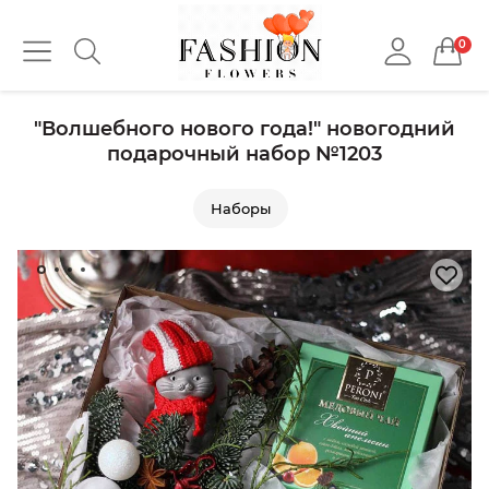
0
"Волшебного нового года!" новогодний
подарочный набор №1203
Наборы