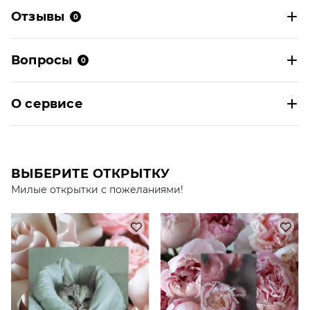
Отзывы
0
Вопросы
0
О сервисе
ВЫБЕРИТЕ ОТКРЫТКУ
Милые открытки с пожеланиями!