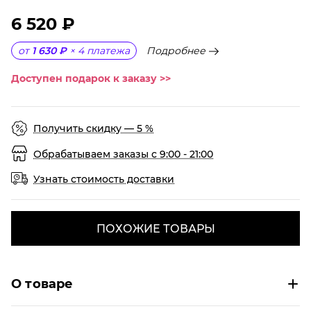
6 520 ₽
Подробнее
от
1 630 ₽
×
4
платежа
Доступен подарок к заказу >>
Получить скидку — 5 %
Обрабатываем заказы с 9:00 - 21:00
Узнать стоимость доставки
ПОХОЖИЕ ТОВАРЫ
О товаре