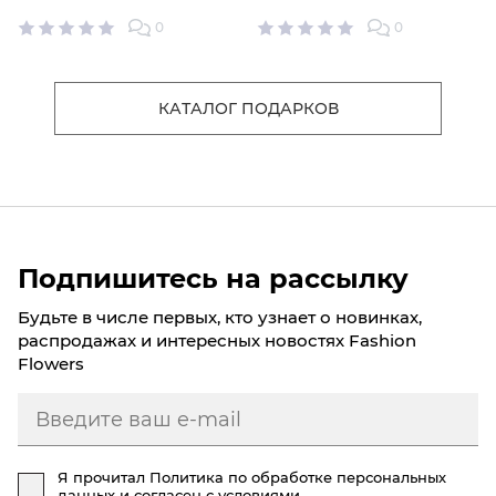
0
0
КАТАЛОГ ПОДАРКОВ
Подпишитесь на рассылку
Будьте в числе первых, кто узнает о новинках,
распродажах и интересных новостях Fashion
Flowers
Я прочитал
Политика по обработке персональных
данных
и согласен с условиями