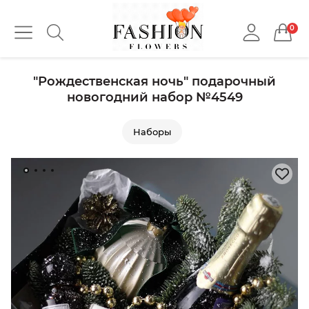
0
"Рождественская ночь" подарочный
новогодний набор №4549
Наборы