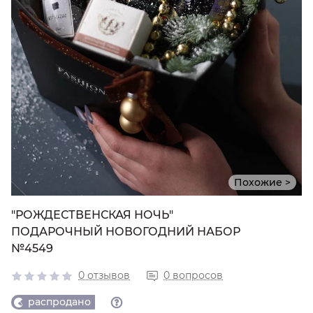
Похожие >
"РОЖДЕСТВЕНСКАЯ НОЧЬ"
ПОДАРОЧНЫЙ НОВОГОДНИЙ НАБОР
№4549
0 отзывов
0 вопросов
распродано