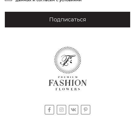
Подписаться