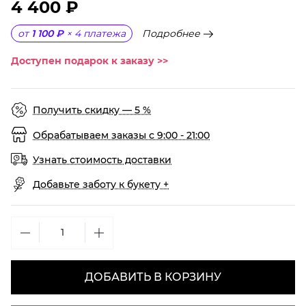
4 400 ₽
Подробнее
от
1 100 ₽
×
4
платежа
Доступен подарок к заказу >>
Получить скидку — 5 %
Обрабатываем заказы с 9:00 - 21:00
Узнать стоимость доставки
Добавьте заботу к букету +
ДОБАВИТЬ В КОРЗИНУ