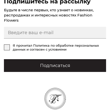
Подпишитесь на рассылку
Будьте в числе первых, кто узнает о новинках,
распродажах и интересных новостях Fashion
Flowers
Я прочитал
Политика по обработке персональных
данных
и согласен с условиями
Подписаться