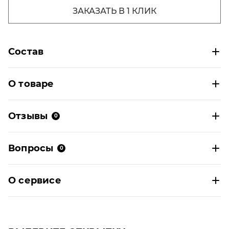
ЗАКАЗАТЬ В 1 КЛИК
Состав
О товаре
Отзывы
0
Вопросы
0
О сервисе