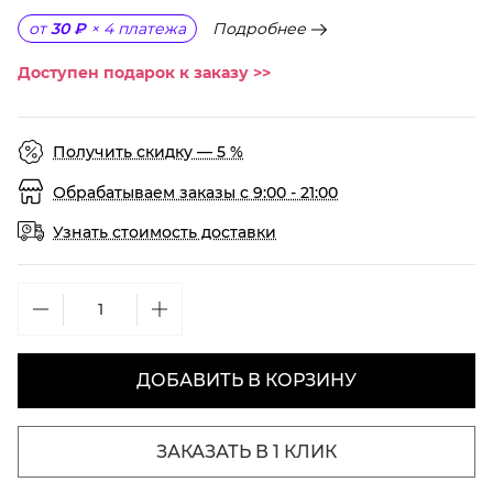
Подробнее
от
30 ₽
×
4
платежа
Доступен подарок к заказу >>
Получить скидку — 5 %
Обрабатываем заказы с 9:00 - 21:00
Узнать стоимость доставки
ДОБАВИТЬ В КОРЗИНУ
ЗАКАЗАТЬ В 1 КЛИК