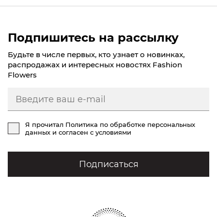
Подпишитесь на рассылку
Будьте в числе первых, кто узнает о новинках,
распродажах и интересных новостях Fashion
Flowers
Я прочитал
Политика по обработке персональных
данных
и согласен с условиями
Подписаться