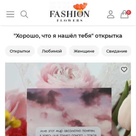
0
"Хорошо, что я нашёл тебя" открытка
Открытки
Любимой
Женщине
Свидание