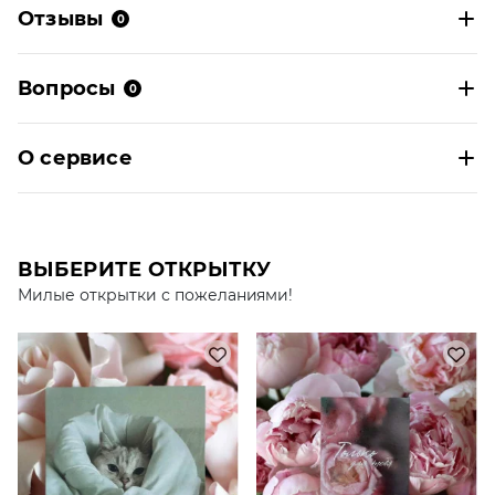
Отзывы
0
Вопросы
0
О сервисе
ВЫБЕРИТЕ ОТКРЫТКУ
Милые открытки с пожеланиями!