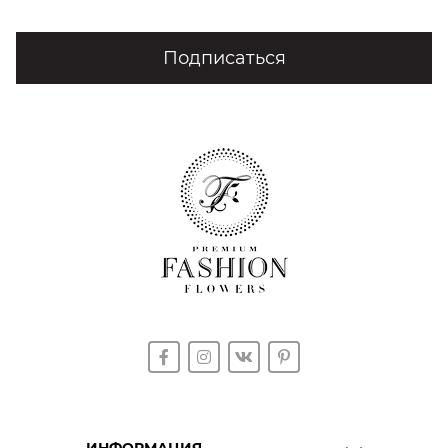
Подписаться