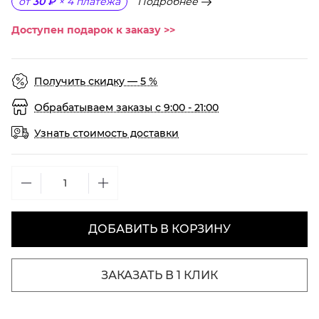
Подробнее
от
30 ₽
×
4
платежа
Доступен подарок к заказу >>
Получить скидку — 5 %
Обрабатываем заказы с 9:00 - 21:00
Узнать стоимость доставки
ДОБАВИТЬ В КОРЗИНУ
ЗАКАЗАТЬ В 1 КЛИК