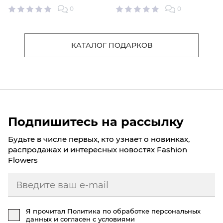
0
0
КАТАЛОГ ПОДАРКОВ
Подпишитесь на рассылку
Будьте в числе первых, кто узнает о новинках,
распродажах и интересных новостях Fashion
Flowers
Я прочитал
Политика по обработке персональных
данных
и согласен с условиями