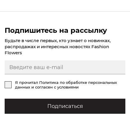
Подпишитесь на рассылку
Будьте в числе первых, кто узнает о новинках,
распродажах и интересных новостях Fashion
Flowers
Я прочитал
Политика по обработке персональных
данных
и согласен с условиями
Подписаться