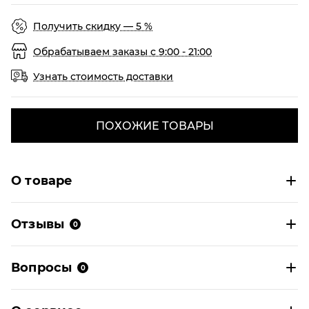
Получить скидку — 5 %
Обрабатываем заказы с 9:00 - 21:00
Узнать стоимость доставки
ПОХОЖИЕ ТОВАРЫ
О товаре
Отзывы
0
Вопросы
0