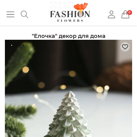
0
"Елочка" декор для дома