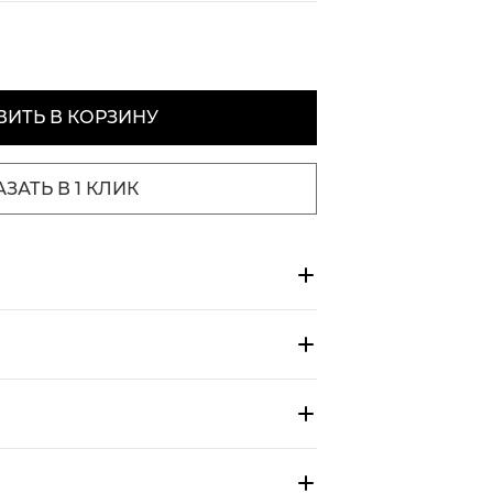
ИТЬ В КОРЗИНУ
АЗАТЬ В 1 КЛИК