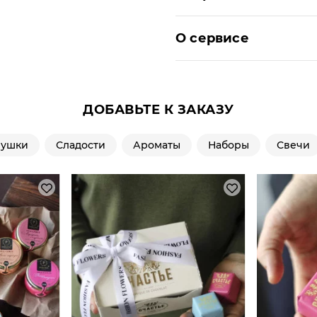
О сервисе
ДОБАВЬТЕ К ЗАКАЗУ
рушки
Сладости
Ароматы
Наборы
Свечи