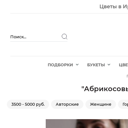
Цветы в И
ПОДБОРКИ
БУКЕТЫ
ЦВ
"Абрикосовы
3500 - 5000 руб.
Авторские
Женщине
Го