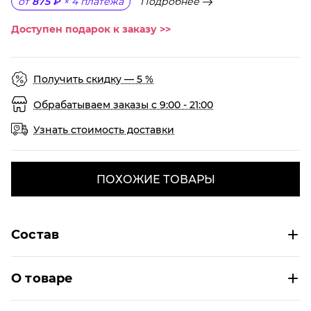
Подробнее
от
875 ₽
×
4
платежа
Доступен подарок к заказу >>
Получить скидку — 5 %
Обрабатываем заказы с 9:00 - 21:00
Узнать стоимость доставки
ПОХОЖИЕ ТОВАРЫ
Состав
О товаре