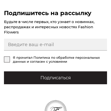
Подпишитесь на рассылку
Будьте в числе первых, кто узнает о новинках,
распродажах и интересных новостях Fashion
Flowers
Я прочитал
Политика по обработке персональных
данных
и согласен с условиями
Подписаться