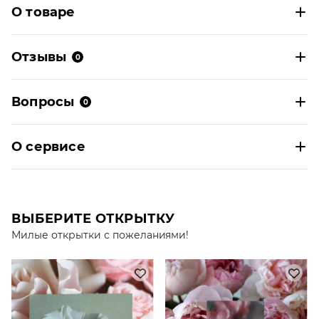
О товаре
Отзывы
0
Вопросы
0
О сервисе
ВЫБЕРИТЕ ОТКРЫТКУ
Милые открытки с пожеланиями!