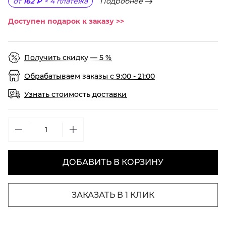
Подробнее
от
162 ₽
×
4
платежа
Доступен подарок к заказу >>
Получить скидку — 5 %
Обрабатываем заказы с 9:00 - 21:00
Узнать стоимость доставки
ДОБАВИТЬ В КОРЗИНУ
ЗАКАЗАТЬ В 1 КЛИК