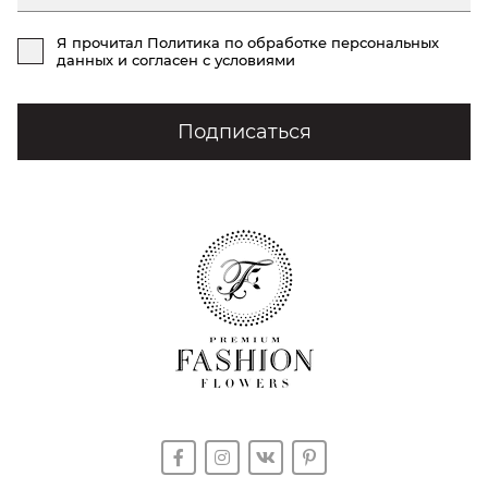
Я прочитал
Политика по обработке персональных
данных
и согласен с условиями
Подписаться