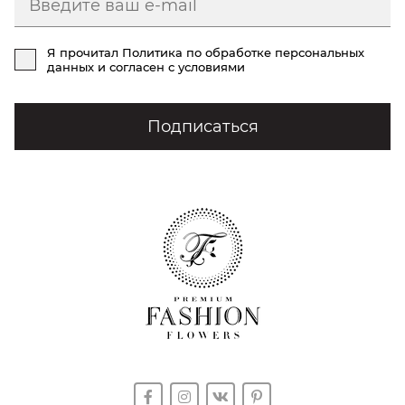
Я прочитал
Политика по обработке персональных
данных
и согласен с условиями
Подписаться