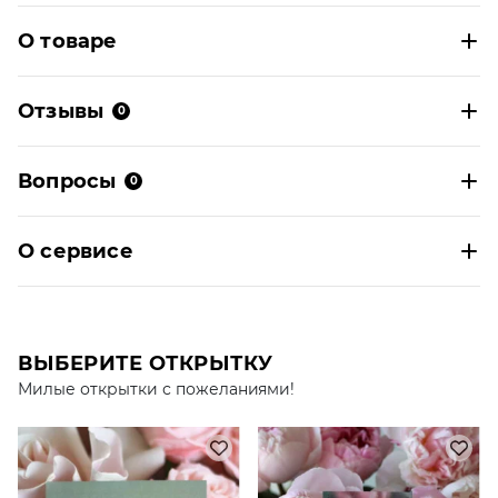
О товаре
Отзывы
0
Вопросы
0
О сервисе
ВЫБЕРИТЕ ОТКРЫТКУ
Милые открытки с пожеланиями!