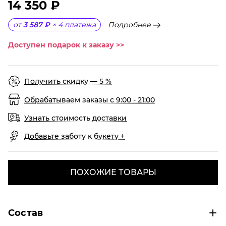
14 350 ₽
Подробнее
от
3 587 ₽
×
4
платежа
Доступен подарок к заказу >>
Получить скидку — 5 %
Обрабатываем заказы с 9:00 - 21:00
Узнать стоимость доставки
Добавьте заботу к букету +
ПОХОЖИЕ ТОВАРЫ
Состав