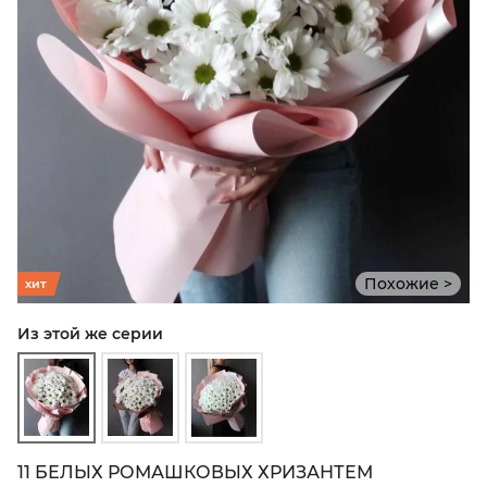
Похожие >
хит
Из этой же серии
11 БЕЛЫХ РОМАШКОВЫХ ХРИЗАНТЕМ