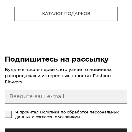
КАТАЛОГ ПОДАРКОВ
Подпишитесь на рассылку
Будьте в числе первых, кто узнает о новинках,
распродажах и интересных новостях Fashion
Flowers
Я прочитал
Политика по обработке персональных
данных
и согласен с условиями