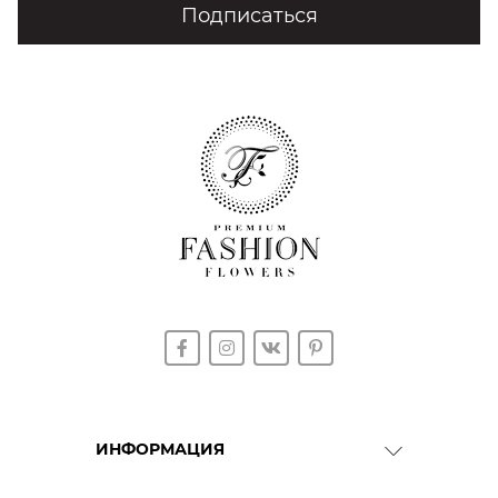
Подписаться
ИНФОРМАЦИЯ
О Компании