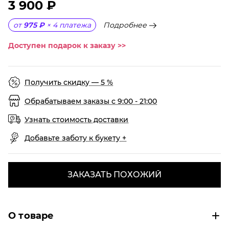
3 900 ₽
Подробнее
от
975 ₽
×
4
платежа
Доступен подарок к заказу >>
Получить скидку — 5 %
Обрабатываем заказы с 9:00 - 21:00
Узнать стоимость доставки
Добавьте заботу к букету +
ЗАКАЗАТЬ ПОХОЖИЙ
О товаре