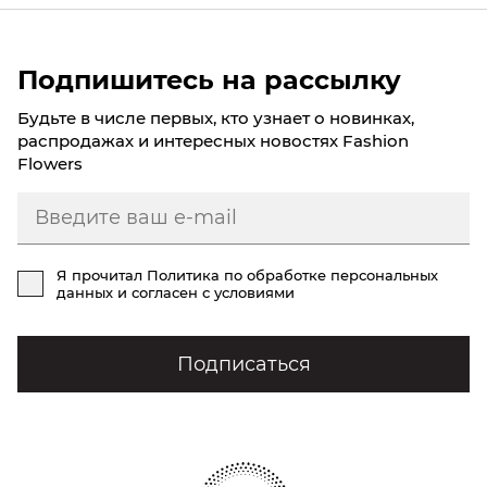
Подпишитесь на рассылку
Будьте в числе первых, кто узнает о новинках,
распродажах и интересных новостях Fashion
Flowers
Я прочитал
Политика по обработке персональных
данных
и согласен с условиями
Подписаться