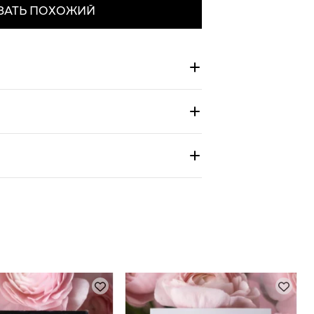
ЗАТЬ ПОХОЖИЙ