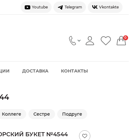
Youtube
Telegram
Vkontakte
0
ЦИИ
ДОСТАВКА
КОНТАКТЫ
44
Коллеге
Сестре
Подруге
ТОРСКИЙ БУКЕТ №4544