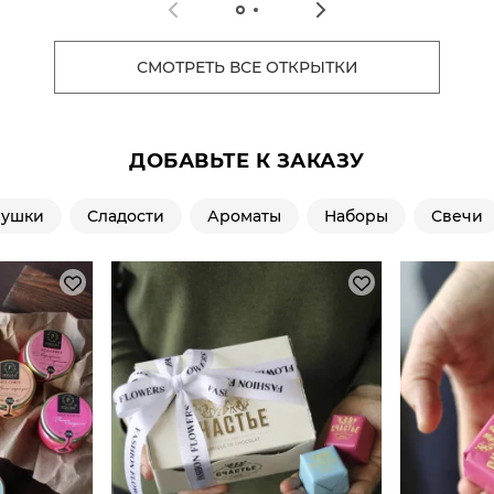
СМОТРЕТЬ ВСЕ ОТКРЫТКИ
ДОБАВЬТЕ К ЗАКАЗУ
рушки
Сладости
Ароматы
Наборы
Свечи