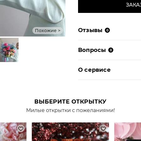
ЗАКА
Отзывы
Похожие >
0
Вопросы
0
О сервисе
ВЫБЕРИТЕ ОТКРЫТКУ
Милые открытки с пожеланиями!