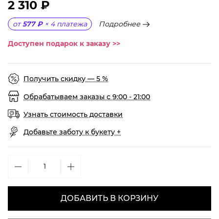
2 310 ₽
Подробнее
от
577 ₽
×
4
платежа
Доступен подарок к заказу >>
Получить скидку — 5 %
Обрабатываем заказы с 9:00 - 21:00
Узнать стоимость доставки
Добавьте заботу к букету +
ДОБАВИТЬ В КОРЗИНУ