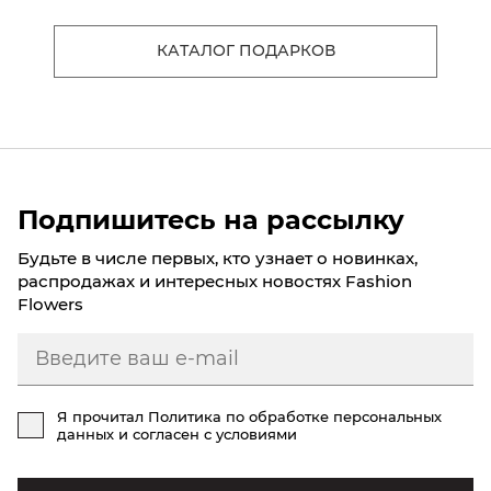
КАТАЛОГ ПОДАРКОВ
Подпишитесь на рассылку
Будьте в числе первых, кто узнает о новинках,
распродажах и интересных новостях Fashion
Flowers
Я прочитал
Политика по обработке персональных
данных
и согласен с условиями