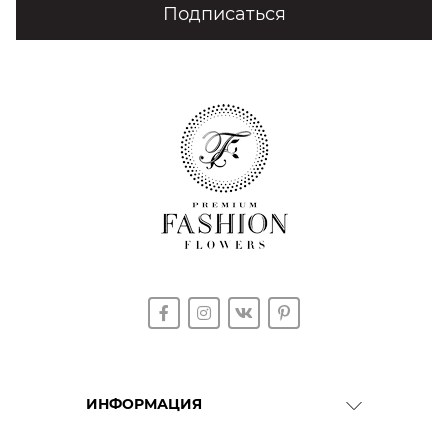
Подписаться
ИНФОРМАЦИЯ
О Компании