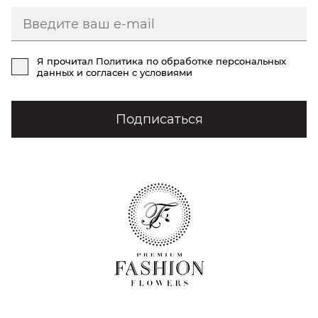
Я прочитал
Политика по обработке персональных
данных
и согласен с условиями
Подписаться