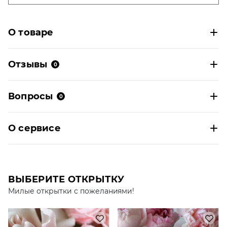
О товаре
Отзывы
0
Вопросы
0
О сервисе
ВЫБЕРИТЕ ОТКРЫТКУ
Милые открытки с пожеланиями!