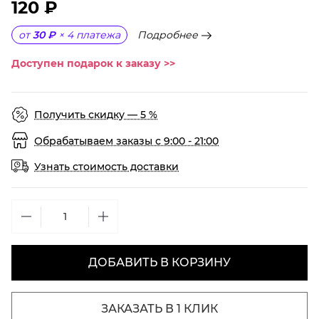
120 ₽
Подробнее
от
30 ₽
×
4
платежа
Доступен подарок к заказу >>
Получить скидку — 5 %
Обрабатываем заказы с 9:00 - 21:00
Узнать стоимость доставки
ДОБАВИТЬ В КОРЗИНУ
ЗАКАЗАТЬ В 1 КЛИК