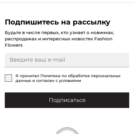
Подпишитесь на рассылку
Будьте в числе первых, кто узнает о новинках,
распродажах и интересных новостях Fashion
Flowers
Я прочитал
Политика по обработке персональных
данных
и согласен с условиями
Подписаться