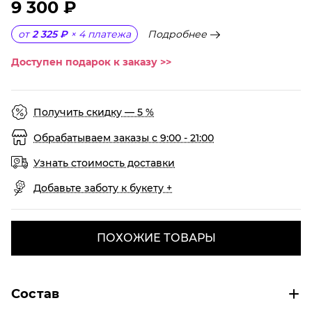
9 300 ₽
Подробнее
от
2 325 ₽
×
4
платежа
Доступен подарок к заказу >>
Получить скидку — 5 %
Обрабатываем заказы с 9:00 - 21:00
Узнать стоимость доставки
Добавьте заботу к букету +
ПОХОЖИЕ ТОВАРЫ
Состав