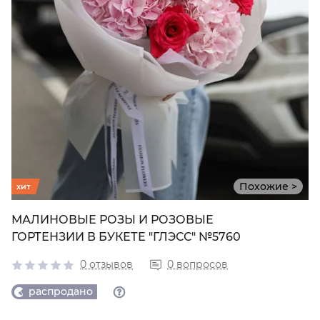
Похожие >
хит
МАЛИНОВЫЕ РОЗЫ И РОЗОВЫЕ
ГОРТЕНЗИИ В БУКЕТЕ "ГЛЭСС" №5760
0 отзывов
0 вопросов
распродано