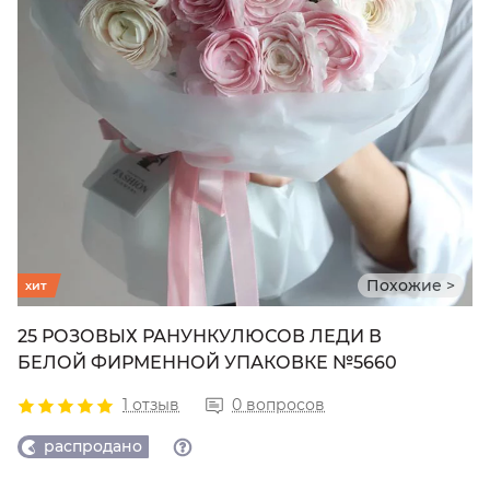
Похожие >
хит
25 РОЗОВЫХ РАНУНКУЛЮСОВ ЛЕДИ В
БЕЛОЙ ФИРМЕННОЙ УПАКОВКЕ №5660
1 отзыв
0 вопросов
распродано