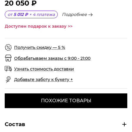
20 050 ₽
Подробнее
от
5 012 ₽
×
4
платежа
Доступен подарок к заказу >>
Получить скидку — 5 %
Обрабатываем заказы с 9:00 - 21:00
Узнать стоимость доставки
Добавьте заботу к букету +
ПОХОЖИЕ ТОВАРЫ
Состав