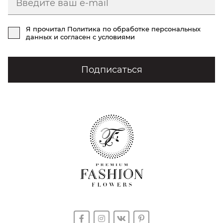
Я прочитал
Политика по обработке персональных
данных
и согласен с условиями
Подписаться