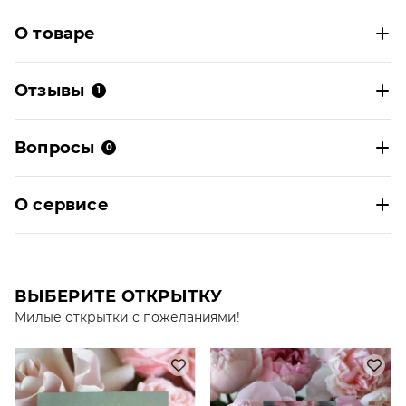
О товаре
Отзывы
1
Вопросы
0
О сервисе
ВЫБЕРИТЕ ОТКРЫТКУ
Милые открытки с пожеланиями!