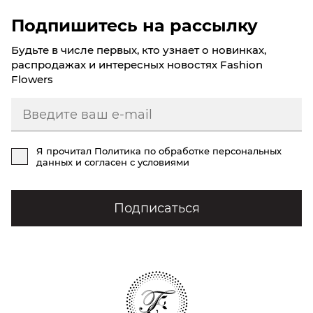
Подпишитесь на рассылку
Будьте в числе первых, кто узнает о новинках,
распродажах и интересных новостях Fashion
Flowers
Я прочитал
Политика по обработке персональных
данных
и согласен с условиями
Подписаться