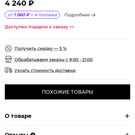
4 240 ₽
Подробнее
от
1 060 ₽
×
4
платежа
Доступен подарок к заказу >>
Получить скидку — 5 %
Обрабатываем заказы с 9:00 - 21:00
Узнать стоимость доставки
ПОХОЖИЕ ТОВАРЫ
О товаре