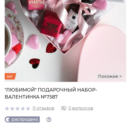
Похожие >
хит
"ЛЮБИМОЙ" ПОДАРОЧНЫЙ НАБОР-
ВАЛЕНТИНКА №7587
0 отзывов
0 вопросов
распродано