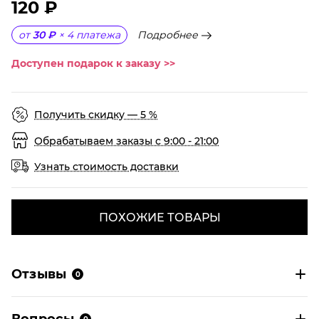
120 ₽
Подробнее
от
30 ₽
×
4
платежа
Доступен подарок к заказу >>
Получить скидку — 5 %
Обрабатываем заказы с 9:00 - 21:00
Узнать стоимость доставки
ПОХОЖИЕ ТОВАРЫ
Отзывы
0