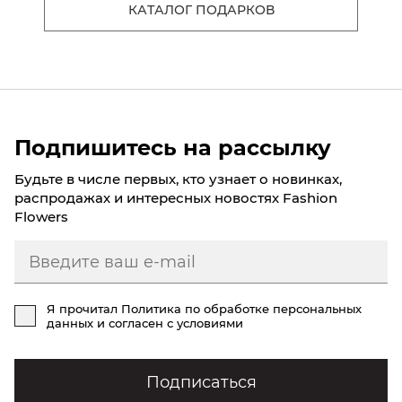
КАТАЛОГ ПОДАРКОВ
Подпишитесь на рассылку
Будьте в числе первых, кто узнает о новинках,
распродажах и интересных новостях Fashion
Flowers
Я прочитал
Политика по обработке персональных
данных
и согласен с условиями
Подписаться