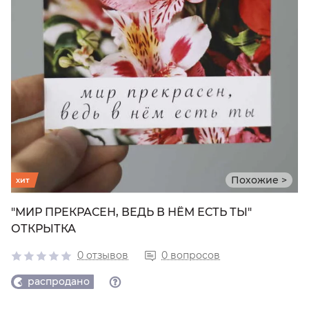
Похожие >
хит
"МИР ПРЕКРАСЕН, ВЕДЬ В НЁМ ЕСТЬ ТЫ"
ОТКРЫТКА
0 отзывов
0 вопросов
распродано