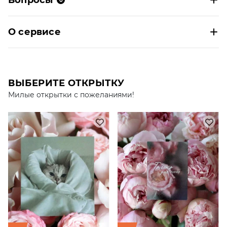
Вопросы
0
О сервисе
ВЫБЕРИТЕ ОТКРЫТКУ
Милые открытки с пожеланиями!