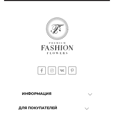
ИНФОРМАЦИЯ
О Компании
ДЛЯ ПОКУПАТЕЛЕЙ
Доставка