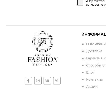
Я прочитал
согласен с 
ИНФОРМА
О Компани
Доставка
Гарантия к
Способы о
Блог
Контакты
Акции