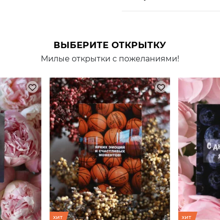
ВЫБЕРИТЕ ОТКРЫТКУ
Милые открытки с пожеланиями!
хит
хит