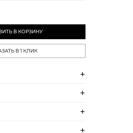
ИТЬ В КОРЗИНУ
АЗАТЬ В 1 КЛИК