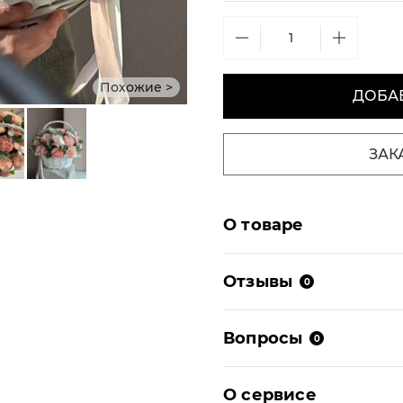
Похожие >
ДОБАВ
ЗАК
О товаре
Отзывы
0
Вопросы
0
О сервисе