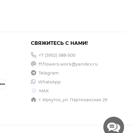
СВЯЖИТЕСЬ С НАМИ!
+7 (3952) 588-500
ff.flowers.work@yandex.ru
Telegram
WhatsApp
MAX
г. Иркутск, ул. Партизанская 29