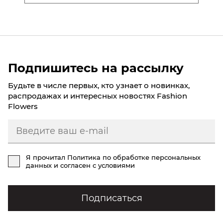
Подпишитесь на рассылку
Будьте в числе первых, кто узнает о новинках,
распродажах и интересных новостях Fashion
Flowers
Я прочитал
Политика по обработке персональных
данных
и согласен с условиями
Подписаться