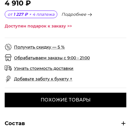
4 910 ₽
Подробнее
от
1 227 ₽
×
4
платежа
Доступен подарок к заказу >>
Получить скидку — 5 %
Обрабатываем заказы с 9:00 - 21:00
Узнать стоимость доставки
Добавьте заботу к букету +
ПОХОЖИЕ ТОВАРЫ
Состав