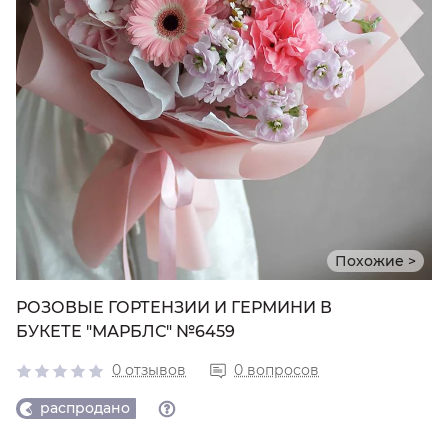
Похожие >
РОЗОВЫЕ ГОРТЕНЗИИ И ГЕРМИНИ В
БУКЕТЕ "МАРБЛС" №6459
0 отзывов
0 вопросов
распродано