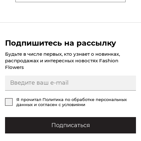
Подпишитесь на рассылку
Будьте в числе первых, кто узнает о новинках,
распродажах и интересных новостях Fashion
Flowers
Я прочитал
Политика по обработке персональных
данных
и согласен с условиями
Подписаться