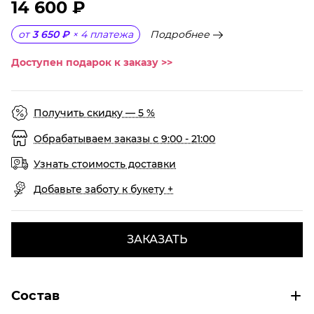
14 600 ₽
Подробнее
от
3 650 ₽
×
4
платежа
Доступен подарок к заказу >>
Получить скидку — 5 %
Обрабатываем заказы с 9:00 - 21:00
Узнать стоимость доставки
Добавьте заботу к букету +
ЗАКАЗАТЬ
Состав