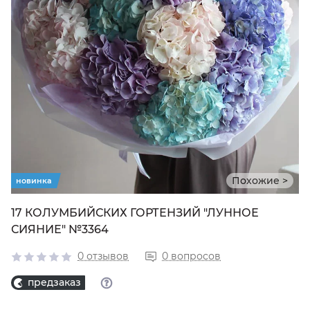
Похожие >
новинка
17 КОЛУМБИЙСКИХ ГОРТЕНЗИЙ "ЛУННОЕ
СИЯНИЕ" №3364
0 отзывов
0 вопросов
предзаказ