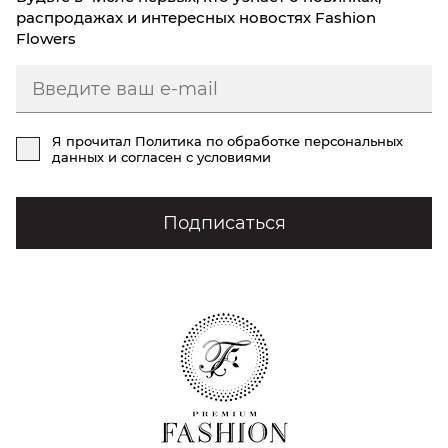
распродажах и интересных новостях Fashion
Flowers
Я прочитал
Политика по обработке персональных
данных
и согласен с условиями
Подписаться