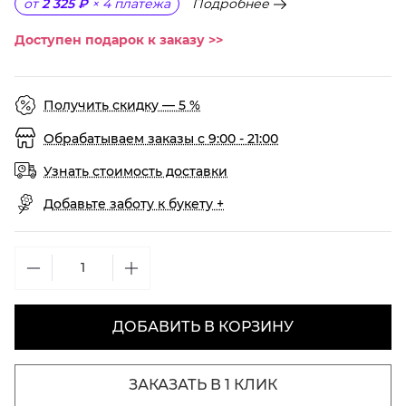
Подробнее
от
2 325 ₽
×
4
платежа
Доступен подарок к заказу >>
Получить скидку — 5 %
Обрабатываем заказы с 9:00 - 21:00
Узнать стоимость доставки
Добавьте заботу к букету +
ДОБАВИТЬ В КОРЗИНУ
ЗАКАЗАТЬ В 1 КЛИК