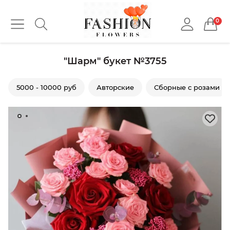
0
"Шарм" букет №3755
5000 - 10000 руб
Авторские
Сборные с розами