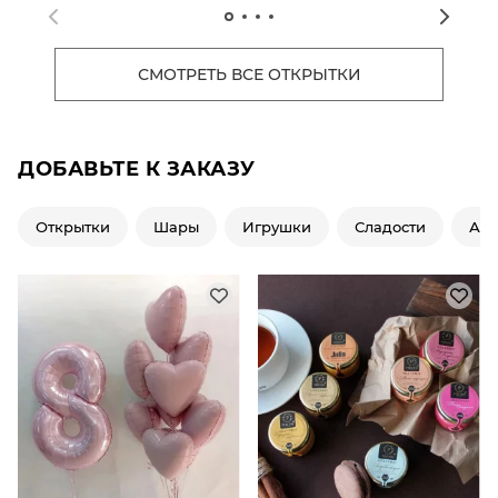
СМОТРЕТЬ ВСЕ ОТКРЫТКИ
ДОБАВЬТЕ К ЗАКАЗУ
Открытки
Шары
Игрушки
Сладости
Ар