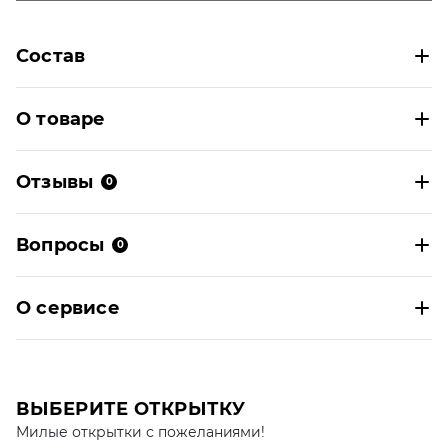
Состав
О товаре
Отзывы
0
Вопросы
0
О сервисе
ВЫБЕРИТЕ ОТКРЫТКУ
Милые открытки с пожеланиями!