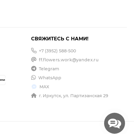
СВЯЖИТЕСЬ С НАМИ!
+7 (3952) 588-500
ff.flowers.work@yandex.ru
Telegram
WhatsApp
MAX
г. Иркутск, ул. Партизанская 29