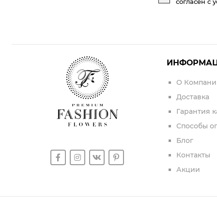
согласен с 
ИНФОРМА
О Компани
Доставка
Гарантия к
Способы о
Блог
Контакты
Акции