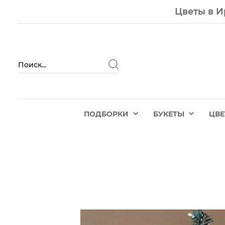
Цветы в И
ПОДБОРКИ
БУКЕТЫ
ЦВ