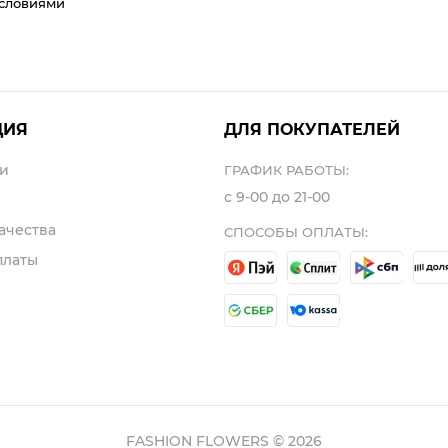
условиями
ЦИЯ
ДЛЯ ПОКУПАТЕЛЕЙ
и
ГРАФИК РАБОТЫ:
с 9-00 до 21-00
ачества
СПОСОБЫ ОПЛАТЫ:
платы
FASHION FLOWERS © 2026