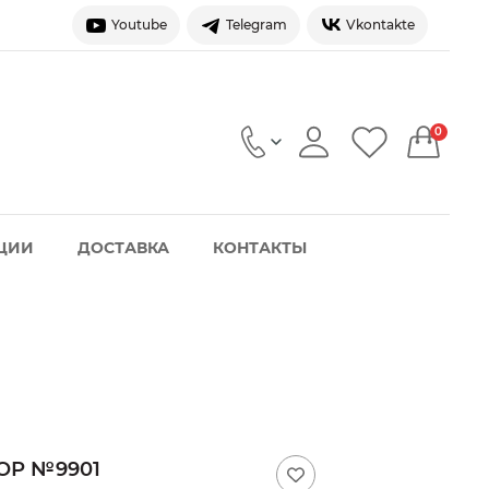
Youtube
Telegram
Vkontakte
0
ЦИИ
ДОСТАВКА
КОНТАКТЫ
Р №9901