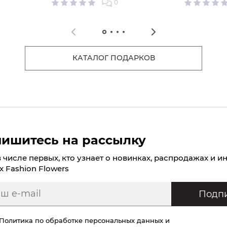
0
КАТАЛОГ ПОДАРКОВ
ишитесь на рассылку
в числе первых, кто узнает о новинках, распродажах и и
х Fashion Flowers
Подпи
Политика по обработке персональных данных
и