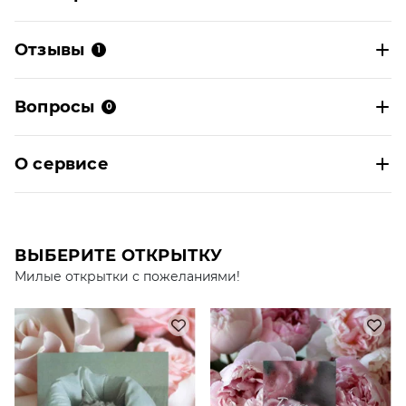
Отзывы
1
Вопросы
0
О сервисе
ВЫБЕРИТЕ ОТКРЫТКУ
Милые открытки с пожеланиями!