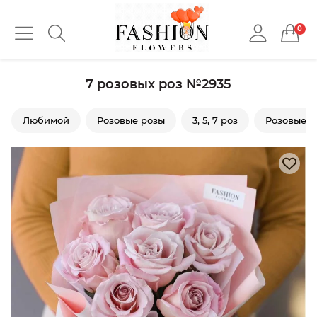
0
7 розовых роз №2935
Любимой
Розовые розы
3, 5, 7 роз
Розовые