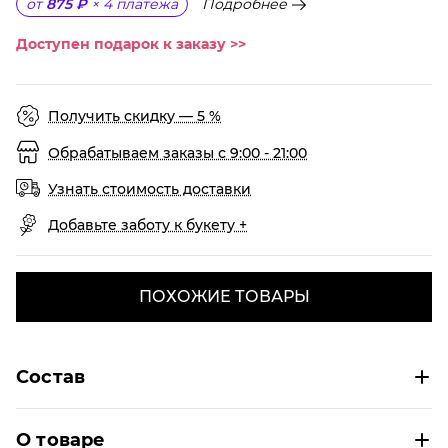
Подробнее
от
875 ₽
×
4
платежа
Доступен подарок к заказу >>
Получить скидку — 5 %
Обрабатываем заказы с 9:00 - 21:00
Узнать стоимость доставки
Добавьте заботу к букету +
ПОХОЖИЕ ТОВАРЫ
Состав
О товаре