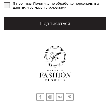
Я прочитал
Политика по обработке персональных
данных
и согласен с условиями
Подписаться