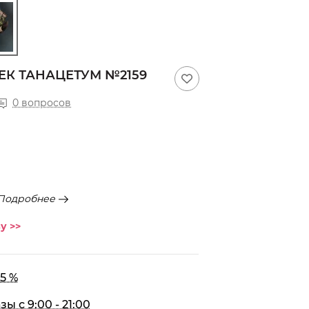
ЕК ТАНАЦЕТУМ №2159
0 вопросов
Подробнее
у >>
5 %
 с 9:00 - 21:00