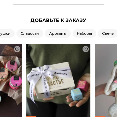
ДОБАВЬТЕ К ЗАКАЗУ
рушки
Сладости
Ароматы
Наборы
Свечи