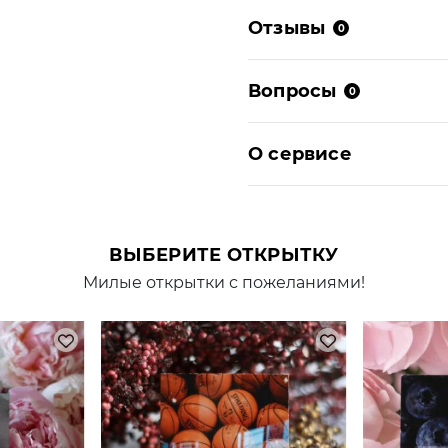
Отзывы
0
Вопросы
0
О сервисе
ВЫБЕРИТЕ ОТКРЫТКУ
Милые открытки с пожеланиями!