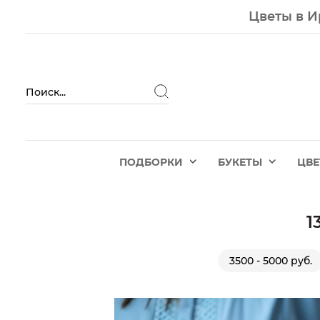
Цветы в И
ПОДБОРКИ
БУКЕТЫ
ЦВ
1
3500 - 5000 руб.