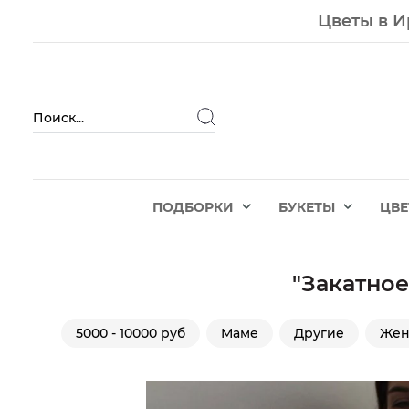
Цветы в И
ПОДБОРКИ
БУКЕТЫ
ЦВ
"Закатное
5000 - 10000 руб
Маме
Другие
Же