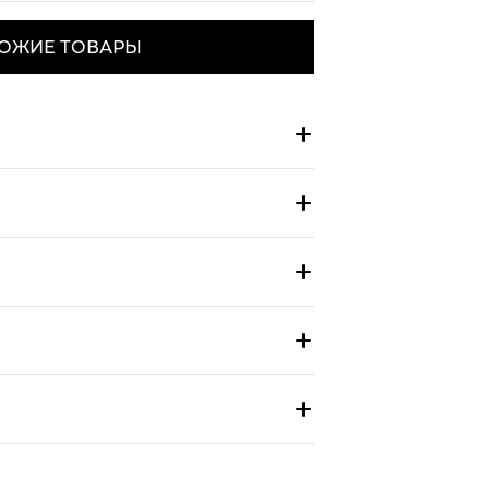
ОЖИЕ ТОВАРЫ