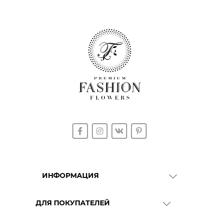
ИНФОРМАЦИЯ
О Компании
ДЛЯ ПОКУПАТЕЛЕЙ
Доставка