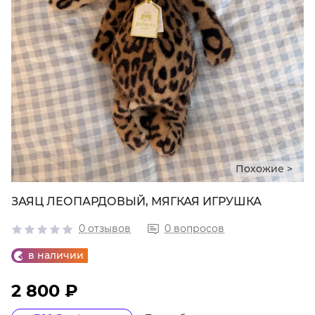
Похожие >
ЗАЯЦ ЛЕОПАРДОВЫЙ, МЯГКАЯ ИГРУШКА
0 отзывов
0 вопросов
в наличии
2 800 ₽