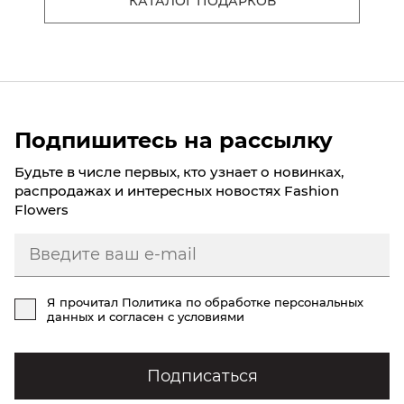
КАТАЛОГ ПОДАРКОВ
Подпишитесь на рассылку
Будьте в числе первых, кто узнает о новинках,
распродажах и интересных новостях Fashion
Flowers
Я прочитал
Политика по обработке персональных
данных
и согласен с условиями
Подписаться