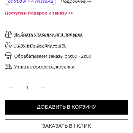
Подробнее
от
700 ₽
×
4
платежа
Доступен подарок к заказу >>
Выбрать упаковку для подарка
Получить скидку — 5 %
Обрабатываем заказы с 9:00 - 21:00
Узнать стоимость доставки
ДОБАВИТЬ В КОРЗИНУ
ЗАКАЗАТЬ В 1 КЛИК