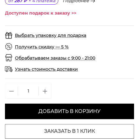
Подробнее
от
287 ₽
×
4
платежа
Доступен подарок к заказу >>
Выбрать упаковку для подарка
Получить скидку — 5 %
Обрабатываем заказы с 9:00 - 21:00
Узнать стоимость доставки
ДОБАВИТЬ В КОРЗИНУ
ЗАКАЗАТЬ В 1 КЛИК