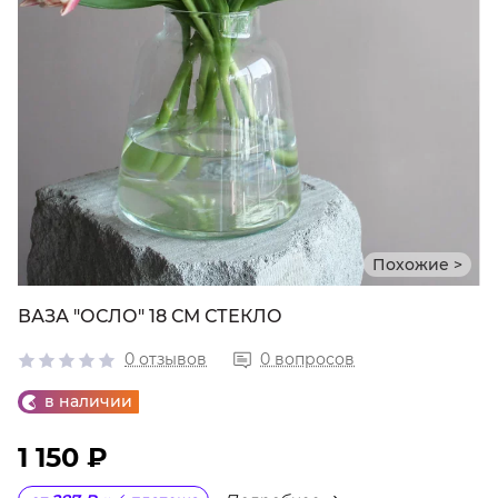
Похожие >
ВАЗА "ОСЛО" 18 СМ СТЕКЛО
0 отзывов
0 вопросов
в наличии
1 150 ₽