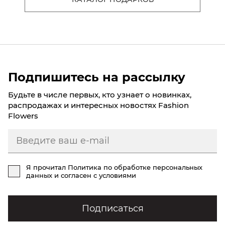
Подпишитесь на рассылку
Будьте в числе первых, кто узнает о новинках,
распродажах и интересных новостях Fashion
Flowers
Я прочитал
Политика по обработке персональных
данных
и согласен с условиями
Подписаться