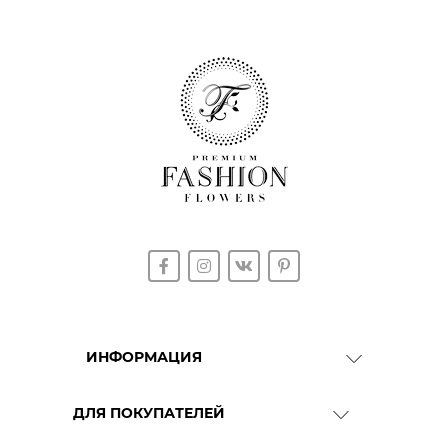
ИНФОРМАЦИЯ
О Компании
ДЛЯ ПОКУПАТЕЛЕЙ
Доставка