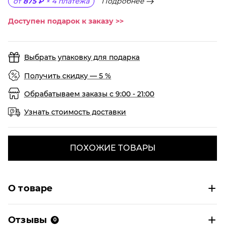
Подробнее
от
875 ₽
×
4
платежа
Доступен подарок к заказу >>
Выбрать упаковку для подарка
Получить скидку — 5 %
Обрабатываем заказы с 9:00 - 21:00
Узнать стоимость доставки
ПОХОЖИЕ ТОВАРЫ
О товаре
Отзывы
0