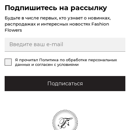
Подпишитесь на рассылку
Будьте в числе первых, кто узнает о новинках,
распродажах и интересных новостях Fashion
Flowers
Я прочитал
Политика по обработке персональных
данных
и согласен с условиями
Подписаться