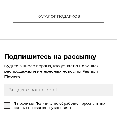
КАТАЛОГ ПОДАРКОВ
Подпишитесь на рассылку
Будьте в числе первых, кто узнает о новинках,
распродажах и интересных новостях Fashion
Flowers
Я прочитал
Политика по обработке персональных
данных
и согласен с условиями