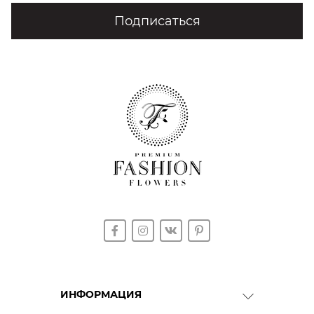
Подписаться
ИНФОРМАЦИЯ