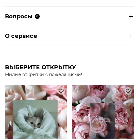
Вопросы
0
О сервисе
ВЫБЕРИТЕ ОТКРЫТКУ
Милые открытки с пожеланиями!