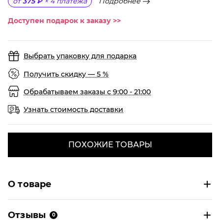
Подробнее
от
375 ₽
×
4
платежа
Доступен подарок к заказу >>
Выбрать упаковку для подарка
Получить скидку — 5 %
Обрабатываем заказы с 9:00 - 21:00
Узнать стоимость доставки
ПОХОЖИЕ ТОВАРЫ
О товаре
Отзывы
0