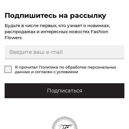
Подпишитесь на рассылку
Будьте в числе первых, кто узнает о новинках,
распродажах и интересных новостях Fashion
Flowers
Я прочитал
Политика по обработке персональных
данных
и согласен с условиями
Подписаться