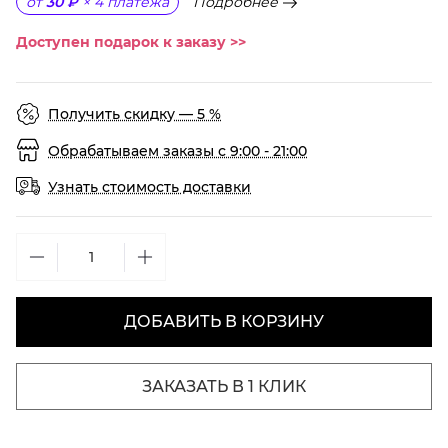
Подробнее
от
30 ₽
×
4
платежа
Доступен подарок к заказу >>
Получить скидку — 5 %
Обрабатываем заказы с 9:00 - 21:00
Узнать стоимость доставки
ДОБАВИТЬ В КОРЗИНУ
ЗАКАЗАТЬ В 1 КЛИК