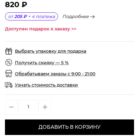
820 ₽
Подробнее
от
205 ₽
×
4
платежа
Доступен подарок к заказу >>
Выбрать упаковку для подарка
Получить скидку — 5 %
Обрабатываем заказы с 9:00 - 21:00
Узнать стоимость доставки
ДОБАВИТЬ В КОРЗИНУ