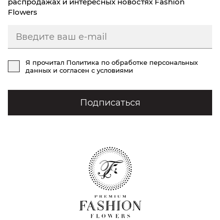
распродажах и интересных новостях Fashion
Flowers
Я прочитал
Политика по обработке персональных
данных
и согласен с условиями
Подписаться