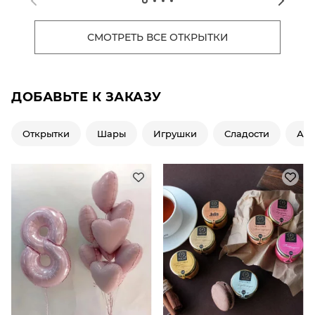
СМОТРЕТЬ ВСЕ ОТКРЫТКИ
ДОБАВЬТЕ К ЗАКАЗУ
Открытки
Шары
Игрушки
Сладости
Ар