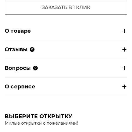
ЗАКАЗАТЬ В 1 КЛИК
О товаре
Отзывы
0
Вопросы
0
О сервисе
ВЫБЕРИТЕ ОТКРЫТКУ
Милые открытки с пожеланиями!