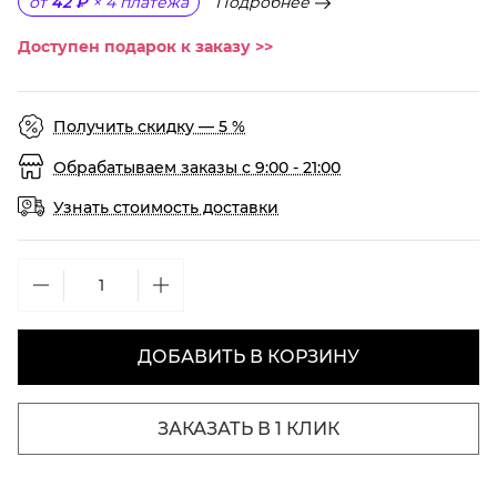
Подробнее
от
42 ₽
×
4
платежа
Доступен подарок к заказу >>
Получить скидку — 5 %
Обрабатываем заказы с 9:00 - 21:00
Узнать стоимость доставки
ДОБАВИТЬ В КОРЗИНУ
ЗАКАЗАТЬ В 1 КЛИК