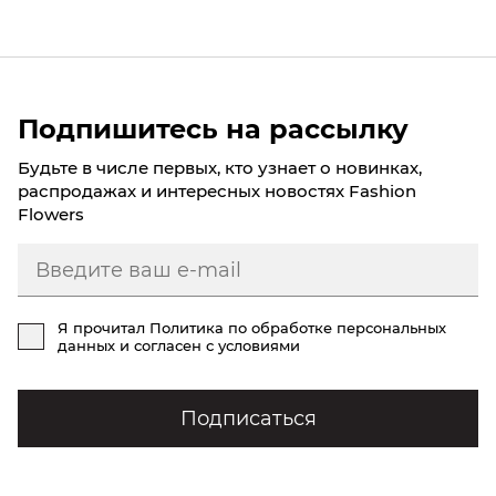
Подпишитесь на рассылку
Будьте в числе первых, кто узнает о новинках,
распродажах и интересных новостях Fashion
Flowers
Я прочитал
Политика по обработке персональных
данных
и согласен с условиями
Подписаться