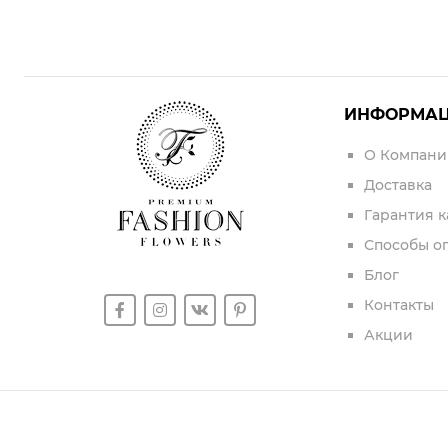
ИНФОРМА
О Компани
Доставка
Гарантия к
Способы о
Блог
Контакты
Акции