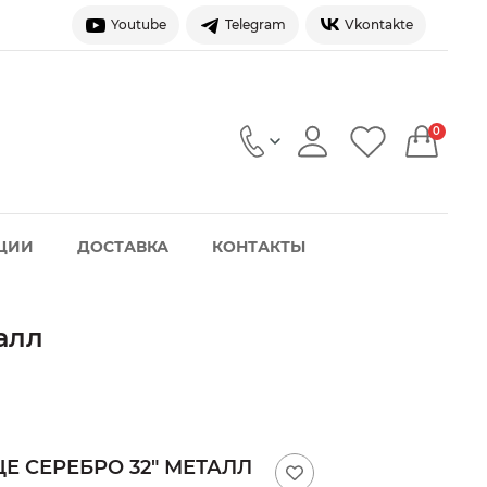
Youtube
Telegram
Vkontakte
0
ЦИИ
ДОСТАВКА
КОНТАКТЫ
алл
Е СЕРЕБРО 32" МЕТАЛЛ