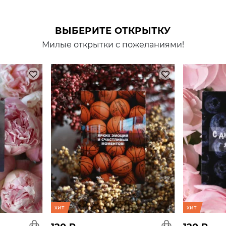
ВЫБЕРИТЕ ОТКРЫТКУ
Милые открытки с пожеланиями!
хит
хит