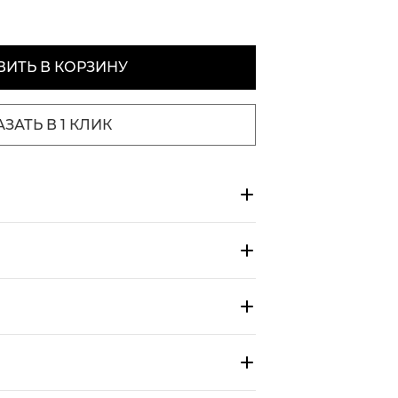
ИТЬ В КОРЗИНУ
АЗАТЬ В 1 КЛИК