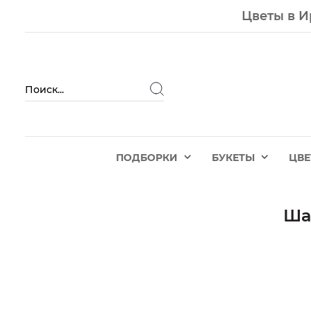
Цветы в И
ПОДБОРКИ
БУКЕТЫ
ЦВ
Ша