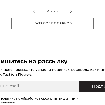
КАТАЛОГ ПОДАРКОВ
ишитесь на рассылку
в числе первых, кто узнает о новинках, распродажах и и
х Fashion Flowers
Подпи
Политика по обработке персональных данных
и
условиями