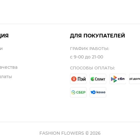
ЦИЯ
ДЛЯ ПОКУПАТЕЛЕЙ
и
ГРАФИК РАБОТЫ:
с 9-00 до 21-00
ачества
СПОСОБЫ ОПЛАТЫ:
платы
FASHION FLOWERS © 2026