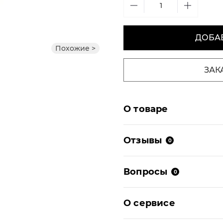
ДОБАВ
Похожие >
ЗАК
О товаре
Отзывы
0
Вопросы
0
О сервисе