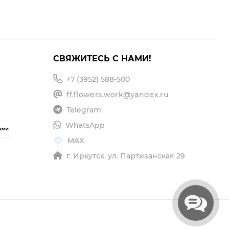
СВЯЖИТЕСЬ С НАМИ!
+7 (3952) 588-500
ff.flowers.work@yandex.ru
Telegram
WhatsApp
MAX
г. Иркутск, ул. Партизанская 29