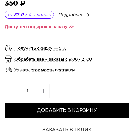
350 ₽
Подробнее
от
87 ₽
×
4
платежа
Доступен подарок к заказу >>
Получить скидку — 5 %
Обрабатываем заказы с 9:00 - 21:00
Узнать стоимость доставки
ДОБАВИТЬ В КОРЗИНУ
ЗАКАЗАТЬ В 1 КЛИК