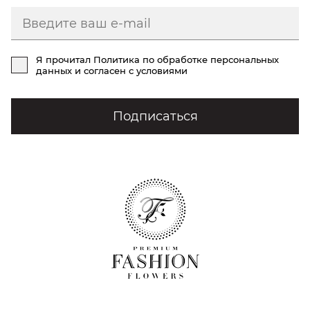
Я прочитал
Политика по обработке персональных
данных
и согласен с условиями
Подписаться