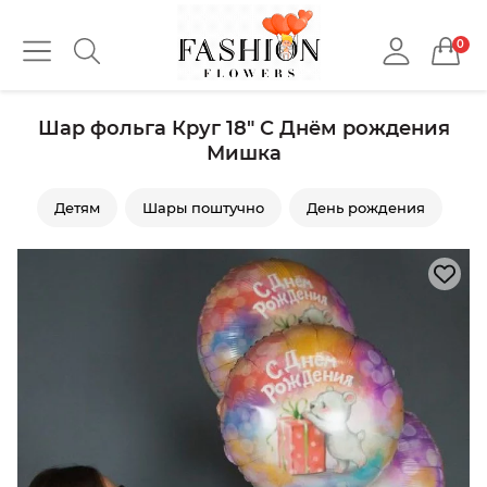
0
Шар фольга Круг 18" С Днём рождения
Мишка
Детям
Шары поштучно
День рождения