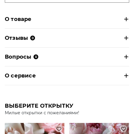
О товаре
Отзывы
0
Вопросы
0
О сервисе
ВЫБЕРИТЕ ОТКРЫТКУ
Милые открытки с пожеланиями!