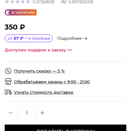
0 отзывов
0 вопросов
в наличии
350 ₽
Подробнее
от
87 ₽
×
4
платежа
Доступен подарок к заказу >>
Получить скидку — 5 %
Обрабатываем заказы с 9:00 - 21:00
Узнать стоимость доставки