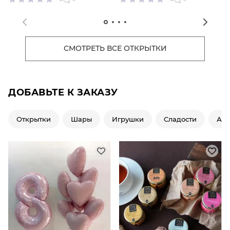
СМОТРЕТЬ ВСЕ ОТКРЫТКИ
ДОБАВЬТЕ К ЗАКАЗУ
Открытки
Шары
Игрушки
Сладости
Ар