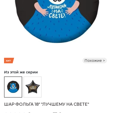
Похожие >
хит
Из этой же серии
ШАР ФОЛЬГА 18" "ЛУЧШЕМУ НА СВЕТЕ"