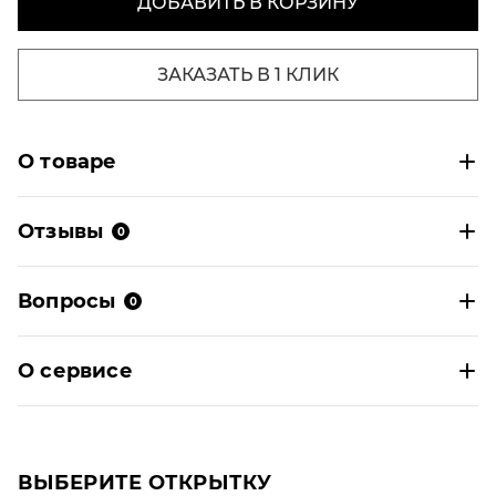
ДОБАВИТЬ В КОРЗИНУ
ЗАКАЗАТЬ В 1 КЛИК
О товаре
Отзывы
0
Вопросы
0
О сервисе
ВЫБЕРИТЕ ОТКРЫТКУ