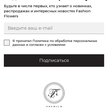
Будьте в числе первых, кто узнает о новинках,
распродажах и интересных новостях Fashion
Flowers
Я прочитал
Политика по обработке персональных
данных
и согласен с условиями
Подписаться