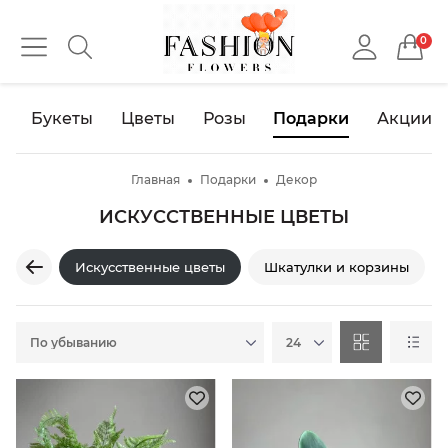
0
Букеты
Цветы
Розы
Подарки
Акции
Главная
Подарки
Декор
ИСКУССТВЕННЫЕ ЦВЕТЫ
Искусственные цветы
Шкатулки и корзины