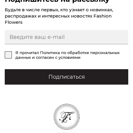
Будьте в числе первых, кто узнает о новинках,
распродажах и интересных новостях Fashion
Flowers
Я прочитал
Политика по обработке персональных
данных
и согласен с условиями
Подписаться