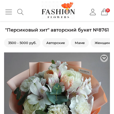
0
"Персиковый хит" авторский букет №8761
3500 - 5000 руб.
Авторские
Маме
Женщине