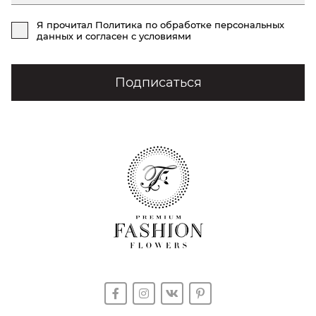
Я прочитал
Политика по обработке персональных
данных
и согласен с условиями
Подписаться