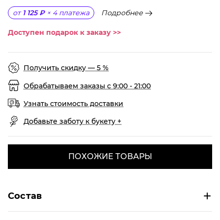
Подробнее
от
1 125 ₽
×
4
платежа
Доступен подарок к заказу >>
Получить скидку — 5 %
Обрабатываем заказы с 9:00 - 21:00
Узнать стоимость доставки
Добавьте заботу к букету +
ПОХОЖИЕ ТОВАРЫ
Состав