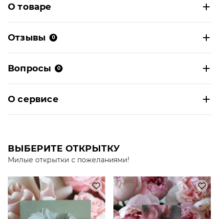
О товаре
Отзывы
0
Вопросы
0
О сервисе
ВЫБЕРИТЕ ОТКРЫТКУ
Милые открытки с пожеланиями!