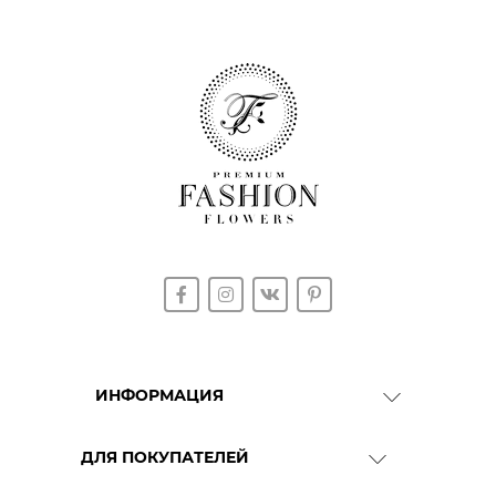
ИНФОРМАЦИЯ
О Компании
ДЛЯ ПОКУПАТЕЛЕЙ
Доставка