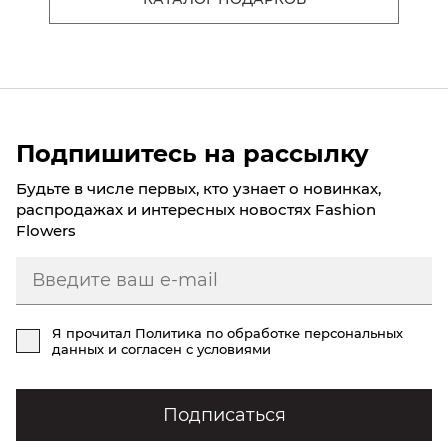
Подпишитесь на рассылку
Будьте в числе первых, кто узнает о новинках,
распродажах и интересных новостях Fashion
Flowers
Я прочитал
Политика по обработке персональных
данных
и согласен с условиями
Подписаться