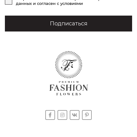
данных
и согласен с условиями
Подписаться