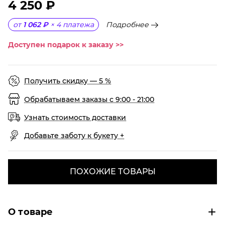
4 250 ₽
Подробнее
от
1 062 ₽
×
4
платежа
Доступен подарок к заказу >>
Получить скидку — 5 %
Обрабатываем заказы с 9:00 - 21:00
Узнать стоимость доставки
Добавьте заботу к букету +
ПОХОЖИЕ ТОВАРЫ
О товаре