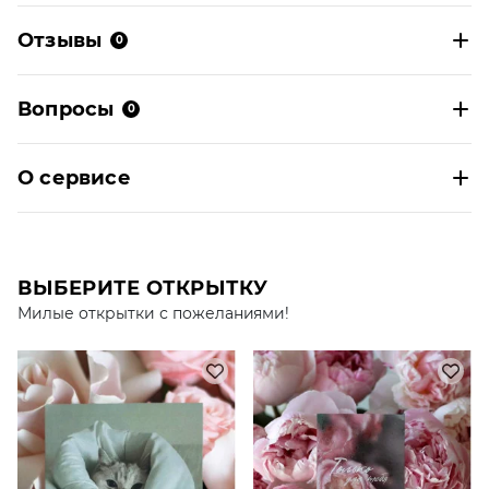
Отзывы
0
Вопросы
0
О сервисе
ВЫБЕРИТЕ ОТКРЫТКУ
Милые открытки с пожеланиями!