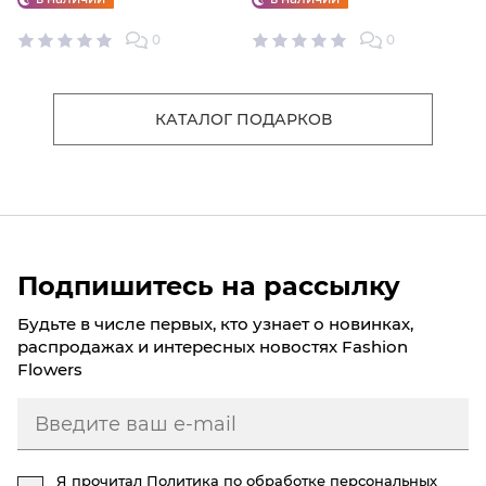
0
0
КАТАЛОГ ПОДАРКОВ
Подпишитесь на рассылку
Будьте в числе первых, кто узнает о новинках,
распродажах и интересных новостях Fashion
Flowers
Я прочитал
Политика по обработке персональных