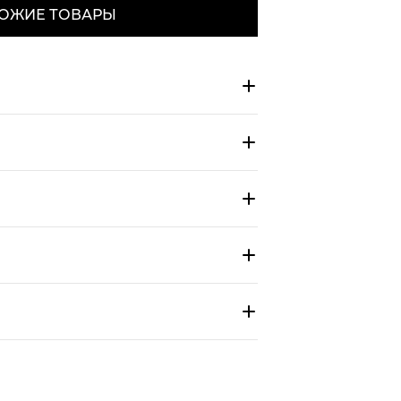
ОЖИЕ ТОВАРЫ