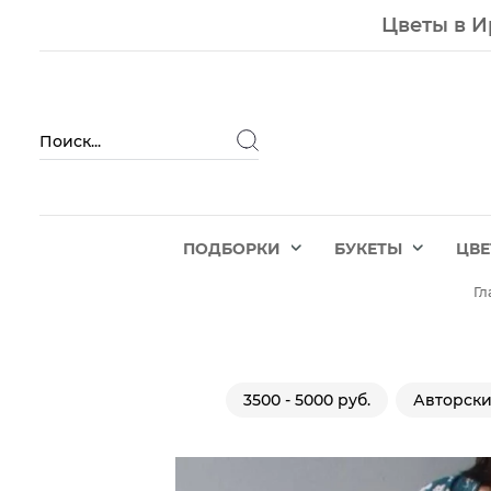
Цветы в И
ПОДБОРКИ
БУКЕТЫ
ЦВ
Гл
3500 - 5000 руб.
Авторск