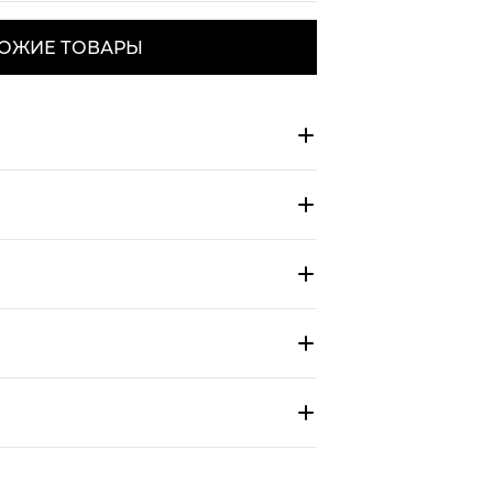
ОЖИЕ ТОВАРЫ