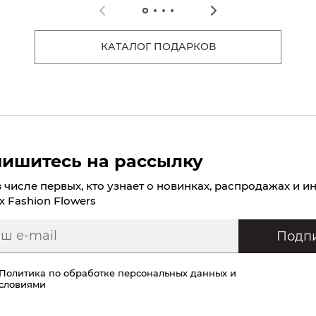
КАТАЛОГ ПОДАРКОВ
ишитесь на рассылку
в числе первых, кто узнает о новинках, распродажах и и
х Fashion Flowers
Подпи
Политика по обработке персональных данных
и
условиями