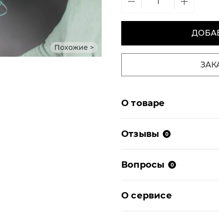
ДОБАВ
Похожие >
ЗАК
О товаре
Отзывы
0
Вопросы
0
О сервисе