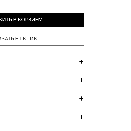
ИТЬ В КОРЗИНУ
АЗАТЬ В 1 КЛИК