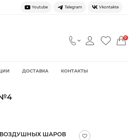
Youtube
Telegram
Vkontakte
0
ЦИИ
ДОСТАВКА
КОНТАКТЫ
 №4
 ВОЗДУШНЫХ ШАРОВ