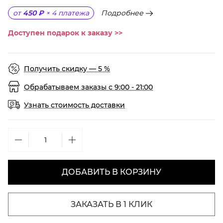
Подробнее
от
450 ₽
×
4
платежа
Доступен подарок к заказу >>
Получить скидку — 5 %
Обрабатываем заказы с 9:00 - 21:00
Узнать стоимость доставки
ДОБАВИТЬ В КОРЗИНУ
ЗАКАЗАТЬ В 1 КЛИК