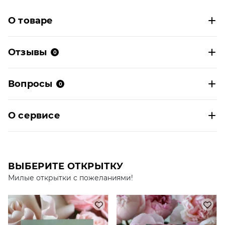
О товаре
Отзывы
0
Вопросы
0
О сервисе
ВЫБЕРИТЕ ОТКРЫТКУ
Милые открытки с пожеланиями!