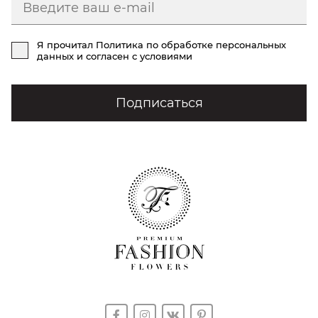
Я прочитал
Политика по обработке персональных
данных
и согласен с условиями
Подписаться