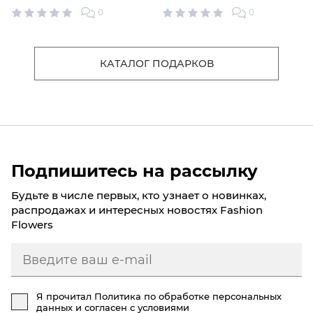
0
0
КАТАЛОГ ПОДАРКОВ
Подпишитесь на рассылку
Будьте в числе первых, кто узнает о новинках,
распродажах и интересных новостях Fashion
Flowers
Я прочитал
Политика по обработке персональных
данных
и согласен с условиями