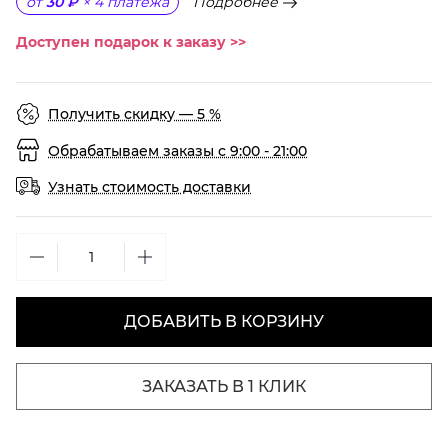
Подробнее
от
30 ₽
×
4
платежа
Доступен подарок к заказу >>
Получить скидку — 5 %
Обрабатываем заказы с 9:00 - 21:00
Узнать стоимость доставки
ДОБАВИТЬ В КОРЗИНУ
ЗАКАЗАТЬ В 1 КЛИК