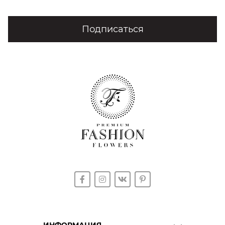
Подписаться