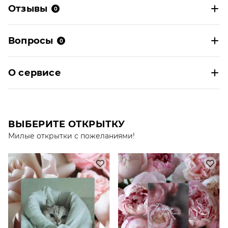
Отзывы
0
Вопросы
0
О сервисе
ВЫБЕРИТЕ ОТКРЫТКУ
Милые открытки с пожеланиями!