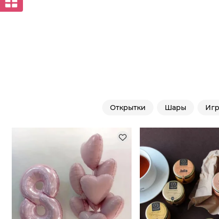
Открытки
Шары
Иг