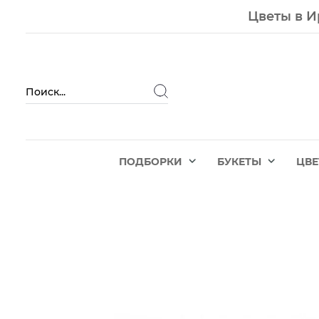
Цветы в И
ПОДБОРКИ
БУКЕТЫ
ЦВ