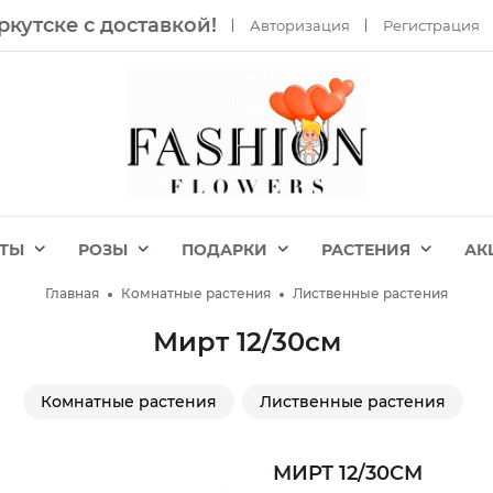
ркутске с доставкой!
Авторизация
Регистрация
ЕТЫ
РОЗЫ
ПОДАРКИ
РАСТЕНИЯ
АК
Главная
Комнатные растения
Лиственные растения
Мирт 12/30см
Комнатные растения
Лиственные растения
МИРТ 12/30СМ