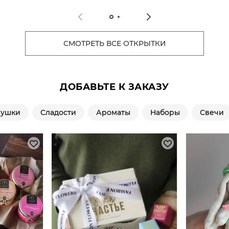
СМОТРЕТЬ ВСЕ ОТКРЫТКИ
ДОБАВЬТЕ К ЗАКАЗУ
рушки
Сладости
Ароматы
Наборы
Свечи