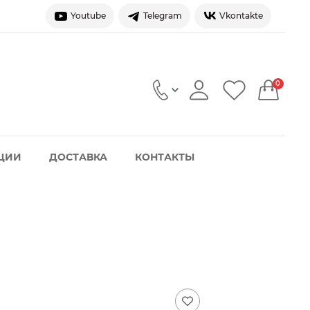
Youtube
Telegram
Vkontakte
0
ЦИИ
ДОСТАВКА
КОНТАКТЫ